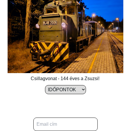
Csillagvonat - 144 éves a Zsuzsi!