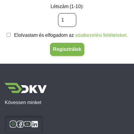
Létszám (1-10):
Elolvastam és elfogadom az
adatkezelési feltételeket.
Regisztrálok
Kövessen minket